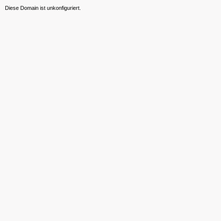
Diese Domain ist unkonfiguriert.